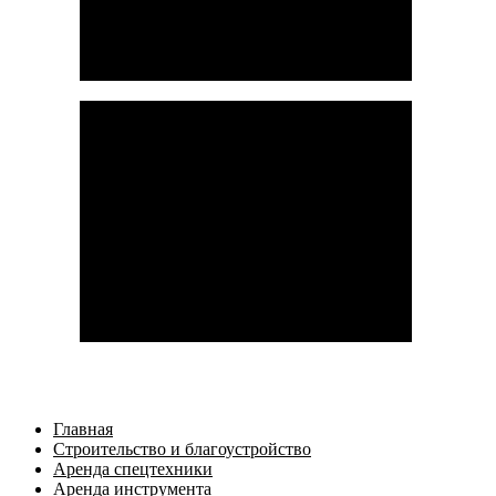
Главная
Строительство и благоустройство
Аренда спецтехники
Аренда инструмента