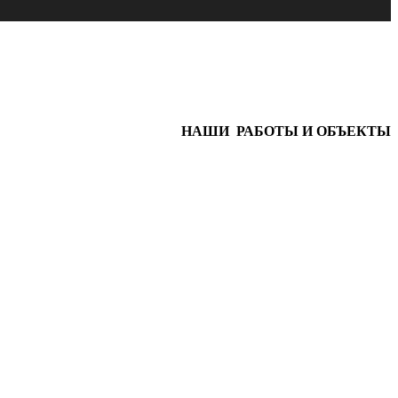
НАШИ РАБОТЫ И ОБЪЕКТЫ